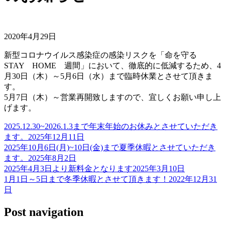
2020年4月29日
新型コロナウイルス感染症の感染リスクを「命を守る
STAY HOME 週間」において、徹底的に低減するため、4
月30日（木）～5月6日（水）まで臨時休業とさせて頂きま
す。
5月7日（木）～営業再開致しますので、宜しくお願い申し上
げます。
2025.12.30~2026.1.3まで年末年始のお休みとさせていただき
ます。
2025年12月11日
2025年10月6日(月)~10日(金)まで夏季休暇とさせていただき
ます。
2025年8月2日
2025年4月3日より新料金となります
2025年3月10日
1月1日～5日まで冬季休暇とさせて頂きます！
2022年12月31
日
Post navigation